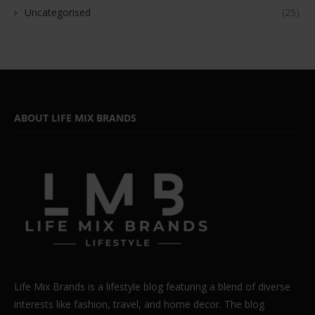
Uncategorised
(25)
ABOUT LIFE MIX BRANDS
Life Mix Brands is a lifestyle blog featuring a blend of diverse
interests like fashion, travel, and home decor. The blog