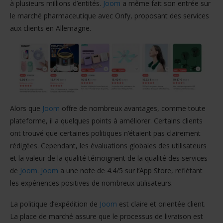
à plusieurs millions d’entités.
Joom
a même fait son entrée sur
le marché pharmaceutique avec Onfy, proposant des services
aux clients en Allemagne.
Alors que
Joom
offre de nombreux avantages, comme toute
plateforme, il a quelques points à améliorer. Certains clients
ont trouvé que certaines politiques n’étaient pas clairement
rédigées. Cependant, les évaluations globales des utilisateurs
et la valeur de la qualité témoignent de la qualité des services
de
Joom
.
Joom
a une note de 4.4/5 sur l’App Store, reflétant
les expériences positives de nombreux utilisateurs.
La politique d’expédition de
Joom
est claire et orientée client.
La place de marché assure que le processus de livraison est