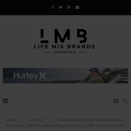
Home
Life Style
Découvrez le Monde de l’E-commerce
avec Joom : Votre Boutique Unique pour la Qualité et la Commodité