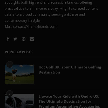
spotlights both high-end and accessible brands, offering
practical tips to enhance everyday living. Its curated content
caters to a broad community seeking a diverse and
contemporary lifestyle.
Mail: contact@lifemixbrands.com
POPULAR POSTS
1
Hot Golf UK: Your Ultimate Golfing
Destination
2
Elevate Your Ride with Oedro US:
The Ultimate Destination for
Premium Automotive Accessories