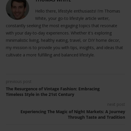
Hello there, lifestyle enthusiasts! I'm Thomas
White, your go-to lifestyle article writer,
constantly seeking the most engaging topics that resonate
with your day-to-day experiences. Whether it's exploring
minimalistic living, healthy eating, travel, or DIY home decor,
my mission is to provide you with tips, insights, and ideas that
cultivate a more fulfilling and balanced lifestyle.
previous post
The Resurgence of Vintage Fashion: Embracing
Timeless Style in the 21st Century
next post
Experiencing The Magic of Night Markets: A Journey
Through Taste and Tradition