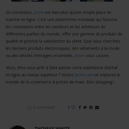
En conclusion,
Joom
est bien plus qu’une simple place de
marché en ligne. C’est une plateforme mondiale qui favorise
les connexions entre les vendeurs et les acheteurs de
différentes parties du monde, offre une gamme de produits de
qualité et priorise la satisfaction du client. Que vous cherchiez
les derniers produits électroniques, des vêtements à la mode
ou des articles ménagers essentiels,
Joom
vous couvre.
Alors, êtes-vous prêt à faire passer votre expérience d’achat
en ligne au niveau supérieur ? Visitez
Joom.com
et explorez le
monde de l’e-commerce à portée de main. Bon shopping !
0 comment
0
THOMAS WHITE