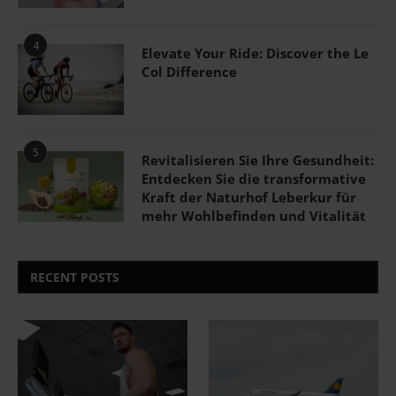
4
Elevate Your Ride: Discover the Le
Col Difference
5
Revitalisieren Sie Ihre Gesundheit:
Entdecken Sie die transformative
Kraft der Naturhof Leberkur für
mehr Wohlbefinden und Vitalität
RECENT POSTS