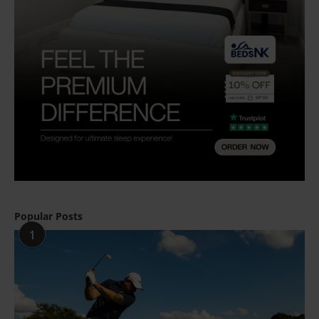
Popular Posts
1