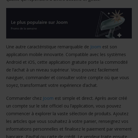
Une autre caractéristique remarquable de
Joom
est son
application mobile innovante. Compatible avec les systèmes
Android et iOS, cette application gratuite porte la commodité
de l’achat à un niveau supérieur. Vous pouvez facilement
naviguer, commander et consulter votre compte où que vous
soyez, transformant votre expérience d’achat.
Commander chez
Joom
est simple et direct. Après avoir créé
un compte sur le site officiel ou l’application, vous pouvez
commencer à explorer la vaste sélection de produits. Ajoutez
les articles que vous souhaitez à votre panier, renseignez vos
informations personnelles et finalisez le paiement par virement
bancaire, PayPal ou carte de crédit. Le vendeur traite ensuite