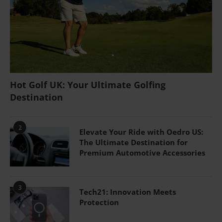
Hot Golf UK: Your Ultimate Golfing
Destination
2
Elevate Your Ride with Oedro US:
The Ultimate Destination for
Premium Automotive Accessories
3
Tech21: Innovation Meets
Protection