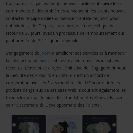
transparent et que les clients peuvent facilement suivre leurs
commandes. Si des problèmes surviennent, les clients peuvent
contacter l’équipe dédiée du service clientèle de Joom pour
obtenir de l’aide. De plus,
Joom
propose une politique de
retour de 30 jours, avec un processus de remboursement qui
peut prendre de 7 à 14 jours ouvrables.
L’engagement de
Joom
à améliorer ses services et à maintenir
la satisfaction de ses clients est évident dans ses initiatives
récentes. L’entreprise a rejoint l’initiative de l’Engagement pour
la Sécurité des Produits en 2021, qui est un accord de
coopération avec les États membres de l’UE pour retirer les
produits dangereux de ses sites Web. Il soutient également les
talents locaux par le biais de la fondation Atis Kronvalds avec
son “Classement du Développement des Talents”.