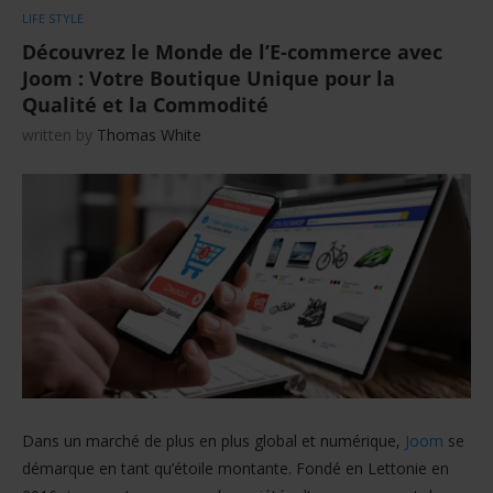
LIFE STYLE
Découvrez le Monde de l’E-commerce avec
Joom : Votre Boutique Unique pour la
Qualité et la Commodité
written by
Thomas White
Dans un marché de plus en plus global et numérique,
Joom
se
démarque en tant qu’étoile montante. Fondé en Lettonie en