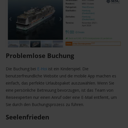
Problemlose Buchung
Die Buchung bei
E-Hoi
ist ein Kinderspiel. Die
benutzerfreundliche Website und die mobile App machen es
einfach, das perfekte Urlaubspaket auszuwählen. Wenn Sie
eine persönliche Betreuung bevorzugen, ist das Team von
Reiseexperten nur einen Anruf oder eine E-Mail entfernt, um
Sie durch den Buchungsprozess zu führen.
Seelenfrieden