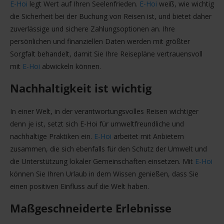
E-Hoi
legt Wert auf Ihren Seelenfrieden.
E-Hoi
weiß, wie wichtig
die Sicherheit bei der Buchung von Reisen ist, und bietet daher
zuverlässige und sichere Zahlungsoptionen an. Ihre
persönlichen und finanziellen Daten werden mit größter
Sorgfalt behandelt, damit Sie Ihre Reisepläne vertrauensvoll
mit
E-Hoi
abwickeln können.
Nachhaltigkeit ist wichtig
In einer Welt, in der verantwortungsvolles Reisen wichtiger
denn je ist, setzt sich E-Hoi für umweltfreundliche und
nachhaltige Praktiken ein.
E-Hoi
arbeitet mit Anbietern
zusammen, die sich ebenfalls für den Schutz der Umwelt und
die Unterstützung lokaler Gemeinschaften einsetzen. Mit
E-Hoi
können Sie Ihren Urlaub in dem Wissen genießen, dass Sie
einen positiven Einfluss auf die Welt haben.
Maßgeschneiderte Erlebnisse