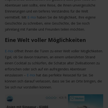
Abenteuer sein sollte, eine Reise, die Ihnen unvergessliche
Erinnerungen und ein tieferes Verständnis für die Welt
vermittelt. Mit
E-Hoi
haben Sie die Möglichkeit, Ihre eigene
Geschichte zu schreiben, eine Geschichte, die Sie noch
jahrelang mit Familie und Freunden teilen möchten.
Eine Welt voller Möglichkeiten
E-Hoi
öffnet Ihnen die Türen zu einer Welt voller Möglichkeiten.
Egal, ob Sie davon träumen, an einem unberührten Strand
einen Cocktail zu schlürfen, die Schätze alter Zivilisationen zu
erforschen oder sich auf ein aufregendes Abenteuer
einzulassen –
E-Hoi
hat das perfekte Reiseziel für Sie. Sie
können sich darauf verlassen, dass sie Sie an Orte bringen, die
Sie sich nur vorstellen können.