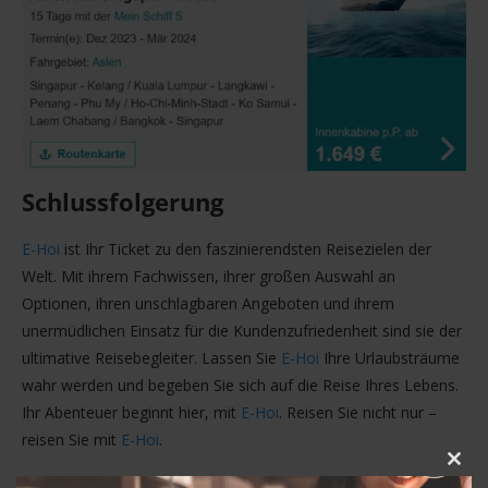
Schlussfolgerung
E-Hoi
ist Ihr Ticket zu den faszinierendsten Reisezielen der
Welt. Mit ihrem Fachwissen, ihrer großen Auswahl an
Optionen, ihren unschlagbaren Angeboten und ihrem
unermüdlichen Einsatz für die Kundenzufriedenheit sind sie der
ultimative Reisebegleiter. Lassen Sie
E-Hoi
Ihre Urlaubsträume
wahr werden und begeben Sie sich auf die Reise Ihres Lebens.
Ihr Abenteuer beginnt hier, mit
E-Hoi
. Reisen Sie nicht nur –
reisen Sie mit
E-Hoi
.
CLOS
THIS