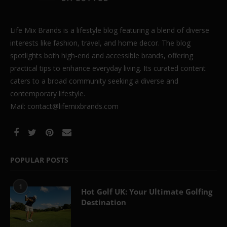
Life Mix Brands is a lifestyle blog featuring a blend of diverse
interests like fashion, travel, and home decor. The blog
spotlights both high-end and accessible brands, offering
practical tips to enhance everyday living. Its curated content
caters to a broad community seeking a diverse and
contemporary lifestyle.
Mail: contact@lifemixbrands.com
POPULAR POSTS
1
Hot Golf UK: Your Ultimate Golfing
Destination