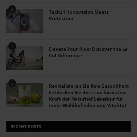
3
Tech21: Innovation Meets
Protection
4
Elevate Your Ride: Discover the Le
Col Difference
5
Revitalisieren Sie Ihre Gesundheit:
Entdecken Sie die transformative
Kraft der Naturhof Leberkur für
mehr Wohlbefinden und Vitalität
RECENT POSTS